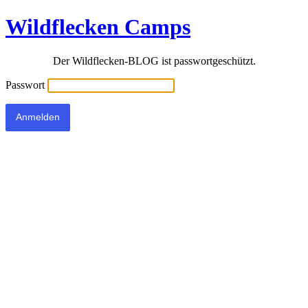
Wildflecken Camps
Der Wildflecken-BLOG ist passwortgeschützt.
Passwort