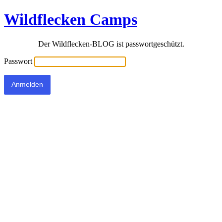
Wildflecken Camps
Der Wildflecken-BLOG ist passwortgeschützt.
Passwort