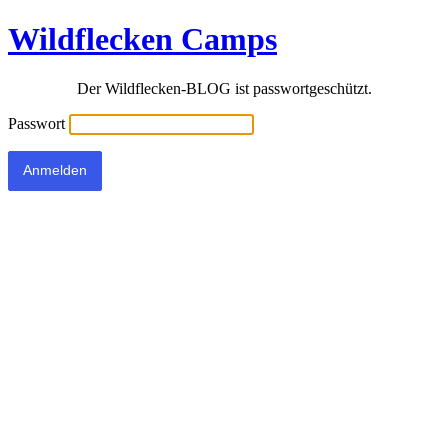
Wildflecken Camps
Der Wildflecken-BLOG ist passwortgeschützt.
Passwort