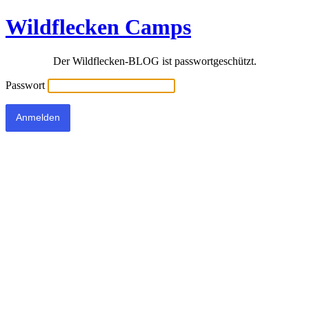
Wildflecken Camps
Der Wildflecken-BLOG ist passwortgeschützt.
Passwort