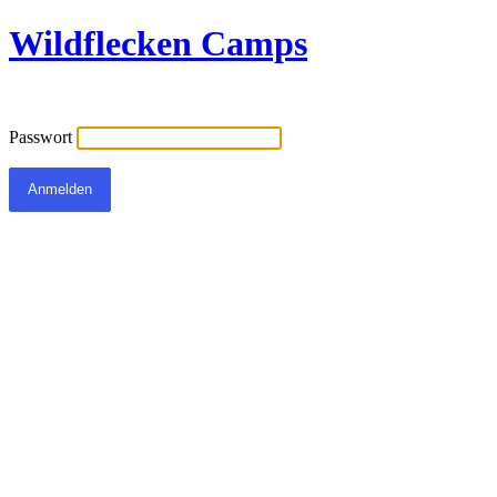
Wildflecken Camps
Passwort