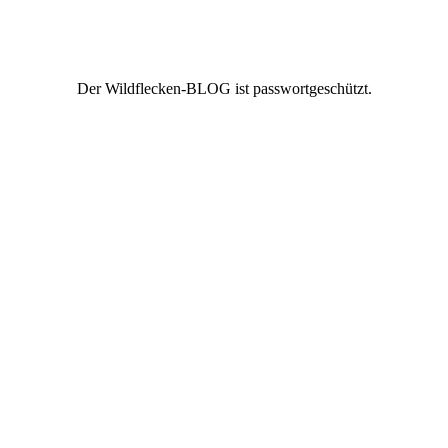
Der Wildflecken-BLOG ist passwortgeschützt.