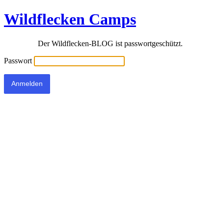
Wildflecken Camps
Der Wildflecken-BLOG ist passwortgeschützt.
Passwort