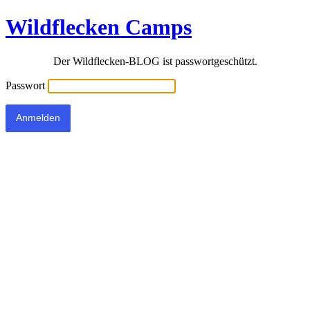
Wildflecken Camps
Der Wildflecken-BLOG ist passwortgeschützt.
Passwort