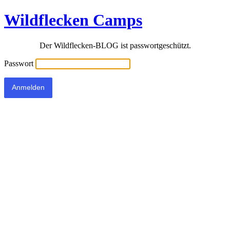
Wildflecken Camps
Der Wildflecken-BLOG ist passwortgeschützt.
Passwort