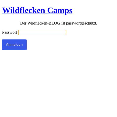
Wildflecken Camps
Der Wildflecken-BLOG ist passwortgeschützt.
Passwort