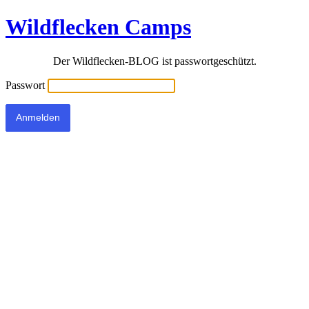
Wildflecken Camps
Der Wildflecken-BLOG ist passwortgeschützt.
Passwort