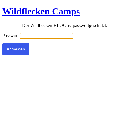
Wildflecken Camps
Der Wildflecken-BLOG ist passwortgeschützt.
Passwort