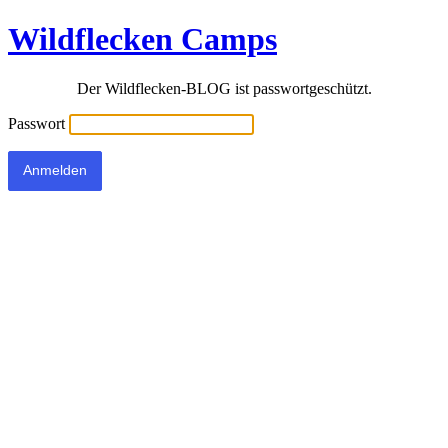
Wildflecken Camps
Der Wildflecken-BLOG ist passwortgeschützt.
Passwort