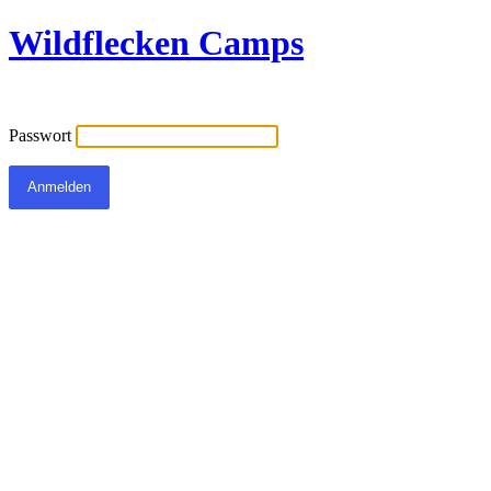
Wildflecken Camps
Passwort