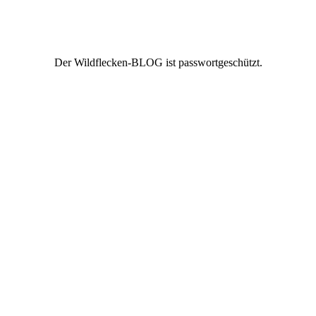
Der Wildflecken-BLOG ist passwortgeschützt.